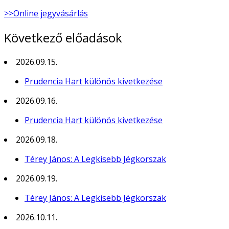
>>Online jegyvásárlás
Következő előadások
2026.09.15.
Prudencia Hart különös kivetkezése
2026.09.16.
Prudencia Hart különös kivetkezése
2026.09.18.
Térey János: A Legkisebb Jégkorszak
2026.09.19.
Térey János: A Legkisebb Jégkorszak
2026.10.11.