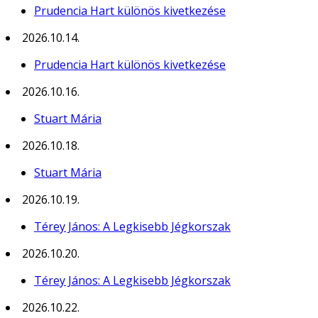
Prudencia Hart különös kivetkezése
2026.10.14.
Prudencia Hart különös kivetkezése
2026.10.16.
Stuart Mária
2026.10.18.
Stuart Mária
2026.10.19.
Térey János: A Legkisebb Jégkorszak
2026.10.20.
Térey János: A Legkisebb Jégkorszak
2026.10.22.