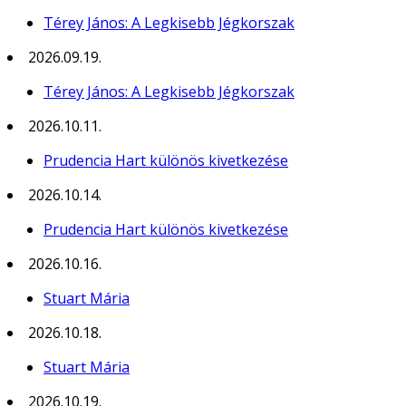
Térey János: A Legkisebb Jégkorszak
2026.09.19.
Térey János: A Legkisebb Jégkorszak
2026.10.11.
Prudencia Hart különös kivetkezése
2026.10.14.
Prudencia Hart különös kivetkezése
2026.10.16.
Stuart Mária
2026.10.18.
Stuart Mária
2026.10.19.