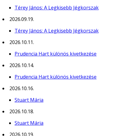
Térey János: A Legkisebb Jégkorszak
2026.09.19.
Térey János: A Legkisebb Jégkorszak
2026.10.11.
Prudencia Hart különös kivetkezése
2026.10.14.
Prudencia Hart különös kivetkezése
2026.10.16.
Stuart Mária
2026.10.18.
Stuart Mária
2026.10.19.