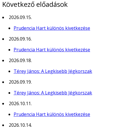
Következő előadások
2026.09.15.
Prudencia Hart különös kivetkezése
2026.09.16.
Prudencia Hart különös kivetkezése
2026.09.18.
Térey János: A Legkisebb Jégkorszak
2026.09.19.
Térey János: A Legkisebb Jégkorszak
2026.10.11.
Prudencia Hart különös kivetkezése
2026.10.14.