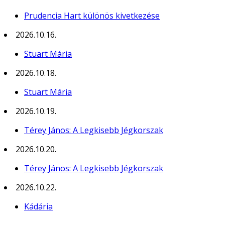
Prudencia Hart különös kivetkezése
2026.10.16.
Stuart Mária
2026.10.18.
Stuart Mária
2026.10.19.
Térey János: A Legkisebb Jégkorszak
2026.10.20.
Térey János: A Legkisebb Jégkorszak
2026.10.22.
Kádária